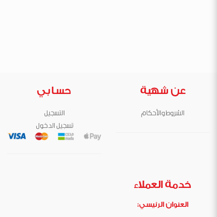
عن شهية
حسابي
الشروط والأحكام
التسجيل
تسجيل الدخول
خدمة العملاء
العنوان الرئيسي: